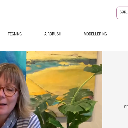
TEGNING
AIRBRUSH
MODELLERING
m