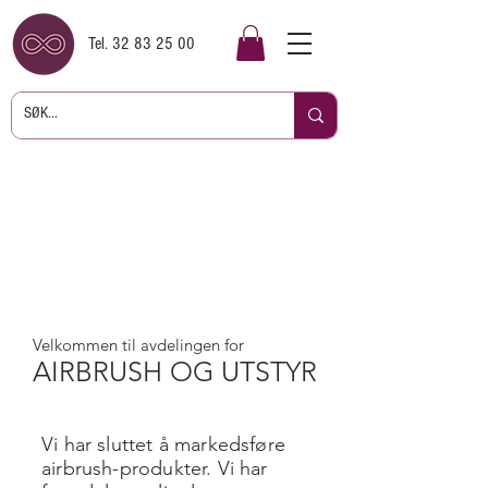
Tel.
32 83 25 00
Velkommen til avdelingen for
AIRBRUSH OG UTSTYR
Vi har sluttet å markedsføre
airbrush-produkter. Vi har