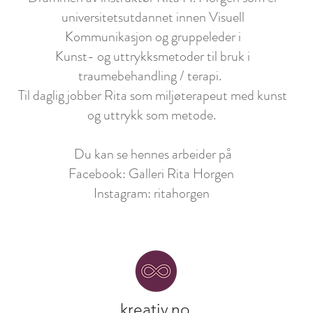
universitetsutdannet innen Visuell
Kommunikasjon og gruppeleder i
Kunst- og uttrykksmetoder til bruk i
traumebehandling / terapi.
Til daglig jobber Rita som miljøterapeut med kunst
og uttrykk som metode.
Du kan se hennes arbeider på
Facebook: Galleri Rita Horgen
Instagram: ritahorgen
kreativ.no