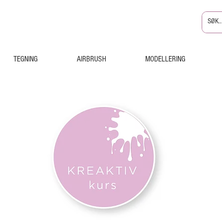
TEGNING
AIRBRUSH
MODELLERING