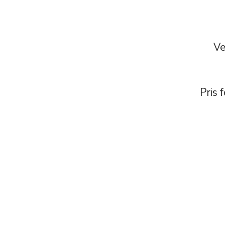
Ve
Pris 