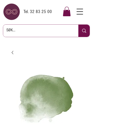
Tel.
32 83 25 00