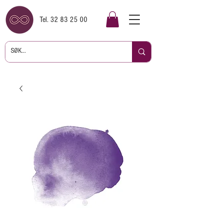
Tel.
32 83 25 00