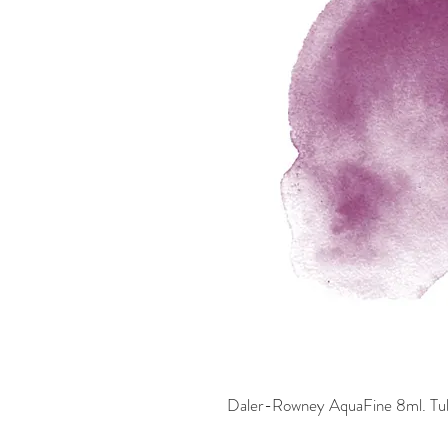
Daler-Rowney AquaFine 8ml. Tu