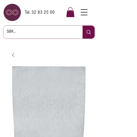
Tel.
32 83 25 00