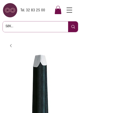
Tel.
32 83 25 00