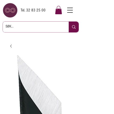
Tel.
32 83 25 00