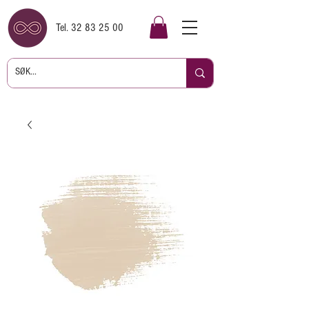
Tel.
32 83 25 00