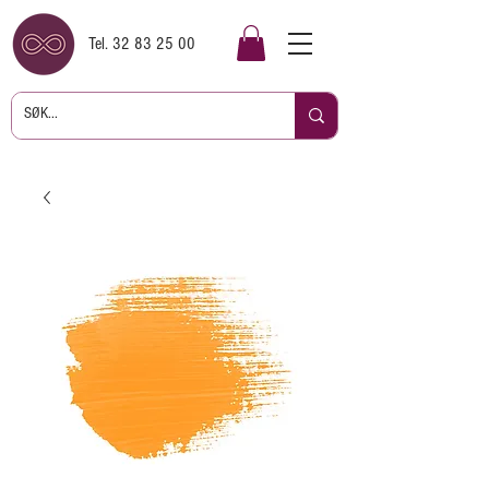
Tel.
32 83 25 00