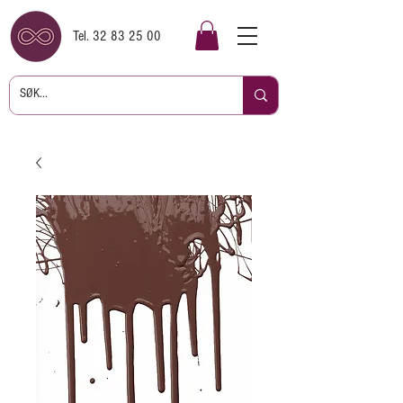
Tel.
32 83 25 00